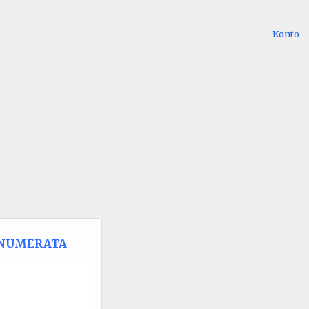
Konto
NUMERATA