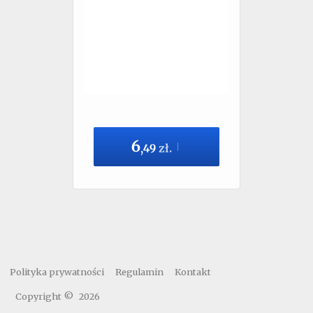
6
,
49
zł.
Polityka prywatności
Regulamin
Kontakt
Copyright ©
2026