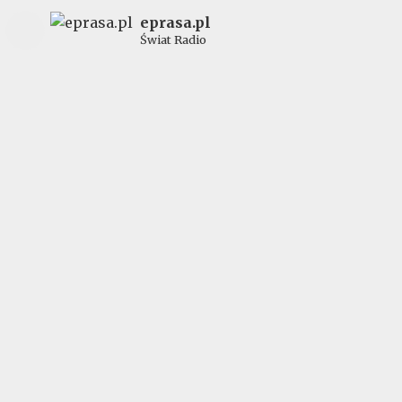
eprasa.pl
Świat Radio