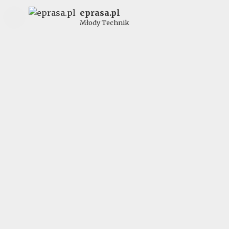
eprasa.pl
Młody Technik