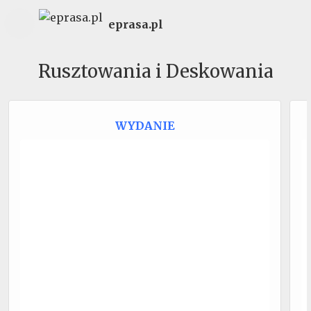
eprasa.pl
Rusztowania i Deskowania
WYDANIE