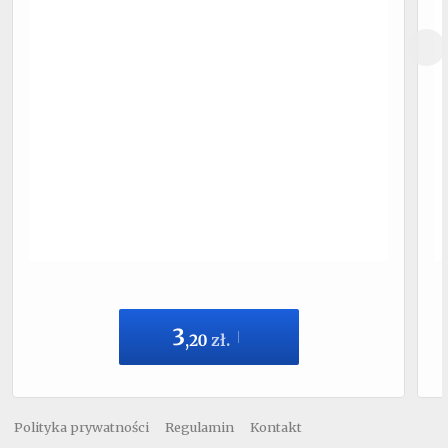
3
,
20
zł.
Polityka prywatności
Regulamin
Kontakt