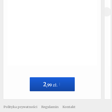
2
,
99
zł.
Polityka prywatności
Regulamin
Kontakt