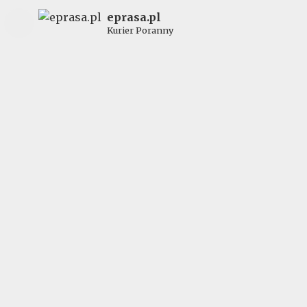
eprasa.pl
Kurier Poranny