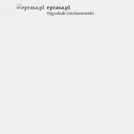
eprasa.pl
Tygodnik Ciechanowski